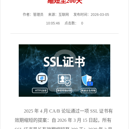
缩短至200天
作者：管理员
来源：互联网
发布时间：2026-03-05
10:05:46
点击数：
0
2025 年 4 月 CA/B 论坛通过一项 SSL 证书有
效期缩短的提案：自 2026 年 3 月 15 日起，所有