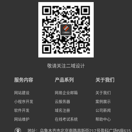
敬请关注二域设计
服务内容
产品系列
关于我们
网站建设
网易企业邮箱
关于我们
小程序开发
云服务器
案例展示
软件开发
域名注册
公司新闻
网站维护
在线考试系统
帮助中心
地址：乌鲁木齐市北京南路高新街217号盈科广场B座615