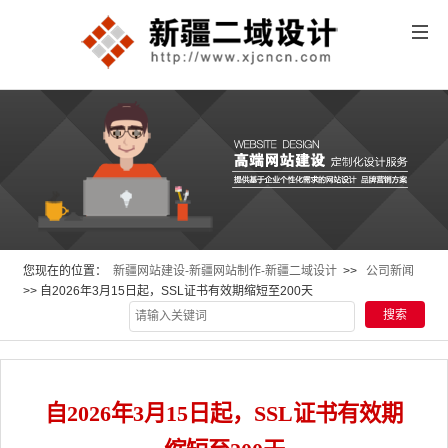
您现在的位置：
新疆网站建设-新疆网站制作-新疆二域设计
>>
公司新闻
>> 自2026年3月15日起，SSL证书有效期缩短至200天
自2026年3月15日起，SSL证书有效期