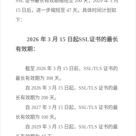
SSL 证书最长有效期缩短至 200 天；2029 年 3 月
15 日后，进一步缩短至 47 天。具体时间计划如
下：
2026 年 3 月 15 日起
SSL证书的最长
有效期：
截至 2026 年 3 月 15 日前，SSL/TLS 证书的
最长有效期为 398 天。
自 2026 年 3 月 15 日起，SSL/TLS 证书的最
长
有效期为
200 天。
自 2027 年 3 月 15 日起，SSL/TLS 证书的最
长
有效期为
100 天。
自 2029 年 3 月 15 日起，SSL/TLS 证书的最