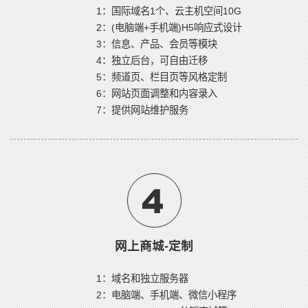
1：国际域名1个、云主机空间10G
2：(电脑端+手机端)H5响应式设计
3：信息、产品、会员等模块
4：独立后台，可自由迁移
5：频道页、栏目页等风格定制
6：网站页面调整和内容录入
7：提供网站维护服务
网上商城-定制
1：域名和独立服务器
2：电脑端、手机端、微信小程序