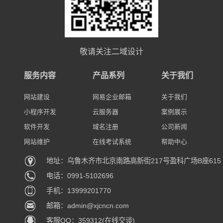
敬请关注二域设计
服务内容
产品系列
关于我们
网站建设
网易企业邮箱
关于我们
小程序开发
云服务器
案例展示
软件开发
域名注册
公司新闻
网站维护
在线考试系统
帮助中心
地址：乌鲁木齐市北京南路高新街217号盈科广场B座615
电话：0991-5102696
手机：13999201770
邮箱：admin@xjcncn.com
客服QQ：359312(在线交谈)