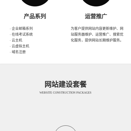
产品系列
运营推广
· 企业邮箱系列
为客户提供网站内容更新维护、网
· 在线考试系统
站服务器维护、运营推广、搜索优
· 云主机
化服务，提供网站长期维护服务。
· 云虚拟主机
· 域名注册
网站建设套餐
WEBSITE CONSTRUCTION PACKAGES