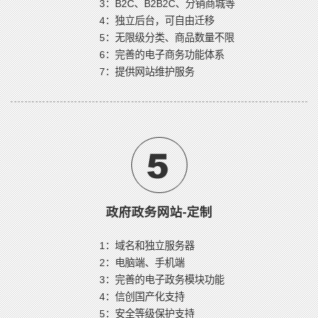
3：B2C、B2B2C、分销商城等
4：独立后台，可自由迁移
5：无限级分类、商品数量不限
6：完善的电子商务功能体系
7：提供网站维护服务
政府政务网站-定制
1：域名和独立服务器
2：电脑端、手机端
3：完善的电子政务模块功能
4：信创国产化支持
5：安全等级保护支持