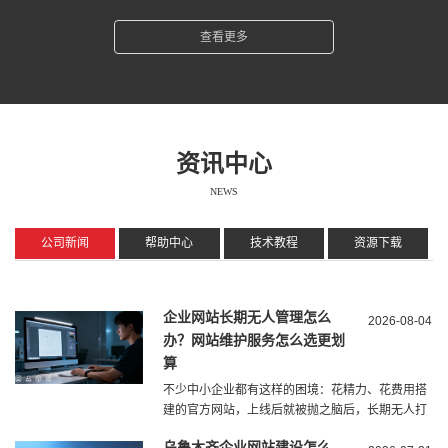
查看更多
资讯中心
NEWS
公司新闻
帮助中心
技术教程
资源下载
企业网站长期无人管理怎么
2026-08-04
办？网站维护服务怎么选更划
算
不少中小企业都有这样的困境：花精力、花费用搭
建的官方网站，上线后就被抛之脑后，长期无人打
理、无人更新、无人排查问题。很多企业误以为网
乌鲁木齐企业网站建设怎么