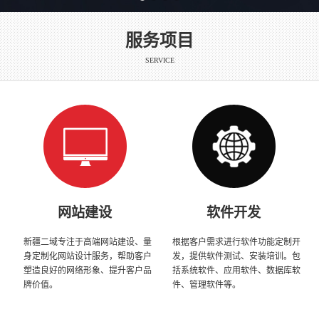
服务项目
SERVICE
网站建设
软件开发
新疆二域专注于高端网站建设、量
根据客户需求进行软件功能定制开
身定制化网站设计服务，帮助客户
发，提供软件测试、安装培训。包
塑造良好的网络形象、提升客户品
括系统软件、应用软件、数据库软
牌价值。
件、管理软件等。