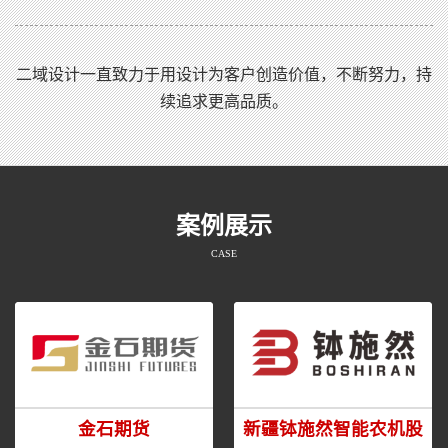
二域设计一直致力于用设计为客户创造价值，不断努力，持
续追求更高品质。
案例展示
CASE
金石期货
新疆钵施然智能农机股