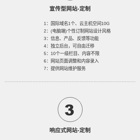
宣传型网站-定制
1：国际域名1个、云主机空间10G
2：(电脑端)个性订制网站设计风格
3：信息、产品、反馈等功能
4：独立后台，可自由迁移
5：10个一级栏目、内容不限
6：网站页面调整和内容录入
7：提供网站维护服务
响应式网站-定制