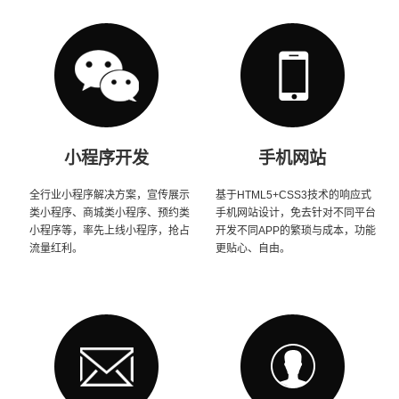
小程序开发
手机网站
全行业小程序解决方案，宣传展示
基于HTML5+CSS3技术的响应式
类小程序、商城类小程序、预约类
手机网站设计，免去针对不同平台
小程序等，率先上线小程序，抢占
开发不同APP的繁琐与成本，功能
流量红利。
更贴心、自由。