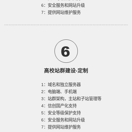
6：安全服务和网站升级
7：提供网站维护服务
高校站群建设-定制
1：域名和独立服务器
2：电脑端、手机端
3：站群架构，主站和子站管理等
4：信创国产化支持
5：安全等级保护支持
6：安全服务和网站升级
7：提供网站维护服务