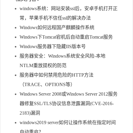
windows系统：网站安装ssl后，安卓手机打开正
常，苹果手机不信任ssl的解决办法
Windows如何远程国产麒麟操作系统
Windows下Tomcat宕机后自动重启Tomcat服务
Windows服务器下隐藏IIS版本号
服务器安全：Windows系统安全风险-本地
NTLM重放提权的防范
服务器中如何禁用危险的HTTP方法
（TRACE、OPTIONS等）
Windows Server 2008或Windows Server 2012服务
器修复SSL/TLS协议信息泄露漏洞(CVE-2016-
2183)漏洞
windows2019 server如何让操作系统在指定时间
自动重启？