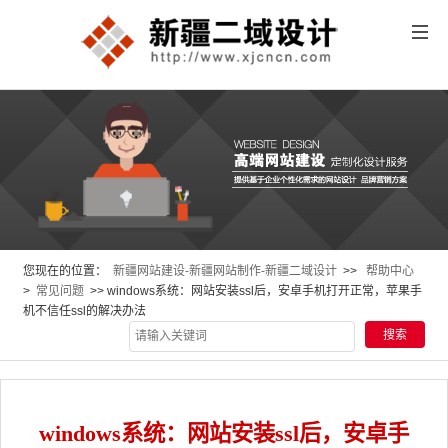
您现在的位置：
新疆网站建设-新疆网站制作-新疆二域设计
>>
帮助中心
>
常见问题
>> windows系统：网站安装ssl后，安卓手机打开正常，苹果手
机不信任ssl的解决办法
windows系统：网站安装ssl后，安卓手