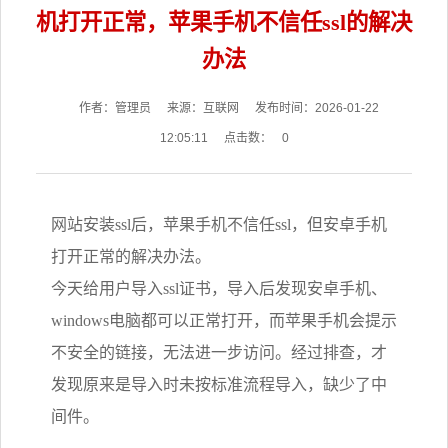
机打开正常，苹果手机不信任ssl的解决
办法
作者：管理员
来源：互联网
发布时间：2026-01-22
12:05:11
点击数：
0
网站安装ssl后，苹果手机不信任ssl，但安卓手机
打开正常的解决办法。
今天给用户导入ssl证书，导入后发现安卓手机、
windows电脑都可以正常打开，而苹果手机会提示
不安全的链接，无法进一步访问。经过排查，才
发现原来是导入时未按标准流程导入，缺少了中
间件。