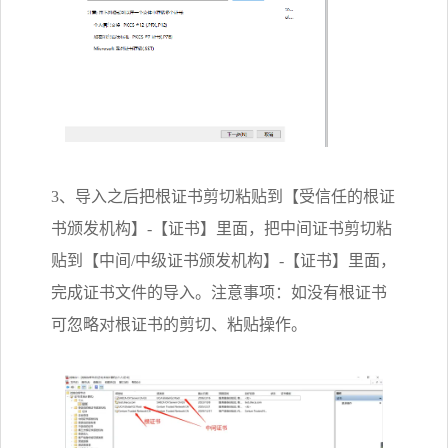
3、导入之后把根证书剪切粘贴到【受信任的根证
书颁发机构】-【证书】里面，把中间证书剪切粘
贴到【中间/中级证书颁发机构】-【证书】里面，
完成证书文件的导入。注意事项：如没有根证书
可忽略对根证书的剪切、粘贴操作。