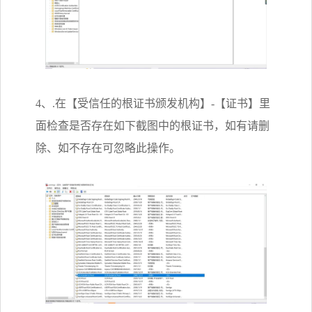
4、.在【受信任的根证书颁发机构】-【证书】里
面检查是否存在如下截图中的根证书，如有请删
除、如不存在可忽略此操作。