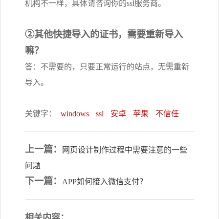
机构不一样，具体请咨询你的ssl服务商。
②其他快捷导入的证书，需要重新导入
嘛？
答：不需要的，只要正常运行的站点，无需重新
导入。
关键字：
windows
ssl
安卓
苹果
不信任
上一篇：
网页设计制作过程中需要注意的一些
问题
下一篇：
APP如何接入微信支付？
相关内容：