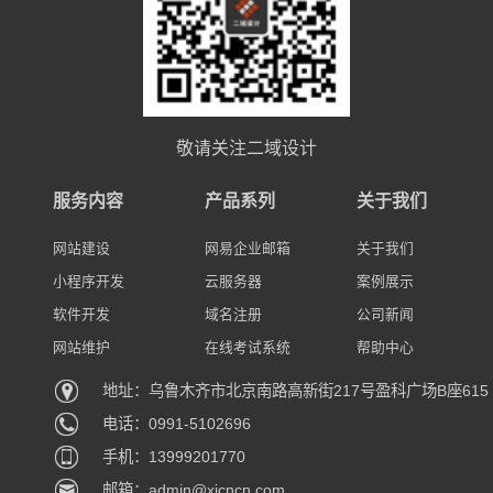
敬请关注二域设计
服务内容
产品系列
关于我们
网站建设
网易企业邮箱
关于我们
小程序开发
云服务器
案例展示
软件开发
域名注册
公司新闻
网站维护
在线考试系统
帮助中心
地址：乌鲁木齐市北京南路高新街217号盈科广场B座615
电话：0991-5102696
手机：13999201770
邮箱：admin@xjcncn.com