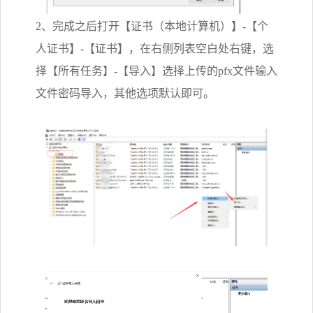
2、完成之后打开【证书（本地计算机）】-【个
人证书】-【证书】，在右侧列表空白处右键，选
择【所有任务】-【导入】选择上传的pfx文件输入
文件密码导入，其他选项默认即可。