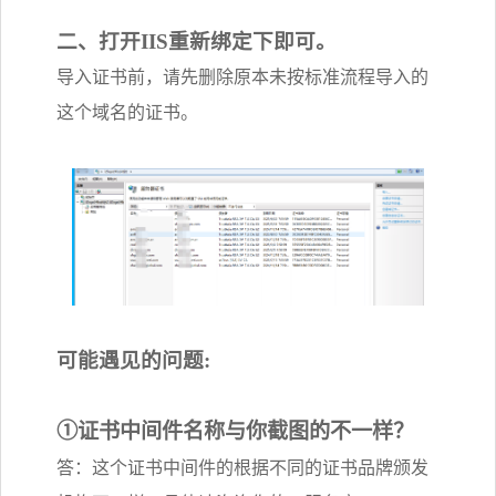
二、打开IIS重新绑定下即可。
导入证书前，请先删除原本未按标准流程导入的
这个域名的证书。
可能遇见的问题:
①证书中间件名称与你截图的不一样？
答：这个证书中间件的根据不同的证书品牌颁发