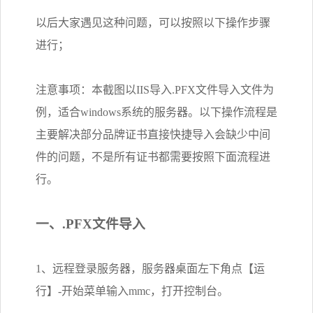
以后大家遇见这种问题，可以按照以下操作步骤
进行；
注意事项：本截图以IIS导入.PFX文件导入文件为
例，适合windows系统的服务器。以下操作流程是
主要解决部分品牌证书直接快捷导入会缺少中间
件的问题，不是所有证书都需要按照下面流程进
行。
一、.PFX文件导入
1、远程登录服务器，服务器桌面左下角点【运
行】-开始菜单输入mmc，打开控制台。