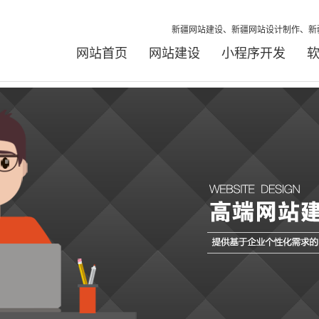
新疆网站建设、新疆网站设计制作、新
网站首页
网站建设
小程序开发