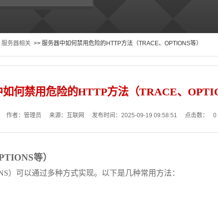
服务器相关
>> 服务器中如何禁用危险的HTTP方法（TRACE、OPTIONS等）
如何禁用危险的HTTP方法（TRACE、OPTI
作者：管理员
来源：互联网
发布时间：2025-09-19 09:58:51
点击数：
0
PTIONS等）
PTIONS）可以通过多种方式实现。以下是几种常用方法：