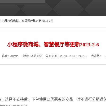
> 小程序微商城、智慧餐厅等更新2023-2-6
小程序微商城、智慧餐厅等更新2023-2-6
作者：admin
来源：本站原创
发布时间：2023-02-07 12:46:10
点击数：
持，选择不支持后，下单使用此优惠券的商品一律不进行分销返