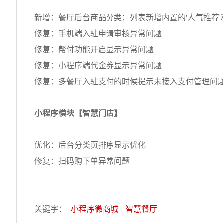
新增：餐厅后台商品分类：列表新增内置的'人气推荐'
修复：手机端入驻申请审核异常问题
修复：帮付功能开启显示异常问题
修复：小程序端代金券显示异常问题
修复：多餐厅入驻支付的时候提示未接入支付管理问
小程序模块【智慧门店】
优化：后台分类页排序显示优化
修复：扫码购下单异常问题
关键字：
小程序微商城
智慧餐厅