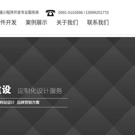
疆小程序开发专业服务商
0991-5102696 / 13999201770
软件开发
案例展示
关于我们
联系我们