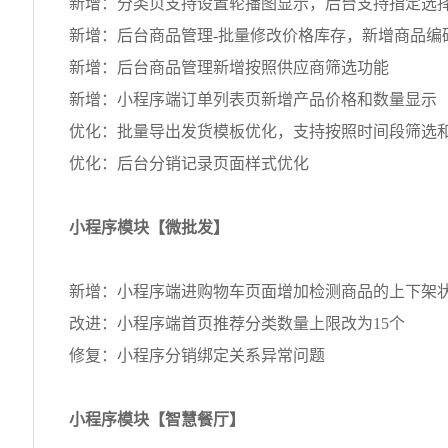
新增：分类页支持设置轮播图显示，后台支持指定选
新增：后台商品管理-批量修改价格库存，新增商品编
新增：后台商品管理新增按照供应商筛选功能
新增：小程序端订单列表页新增产品价格和数量显示
优化：批量导出发货模板优化，支持按照时间段筛选
优化：后台分销记录页面样式优化
小程序模块【微批发】
新增：小程序端进购物车页面增加检测商品的上下架状态
改进：小程序端首页推荐分类数量上限改为15个
修复：小程序分销绑定关系异常问题
小程序模块【智慧餐厅】