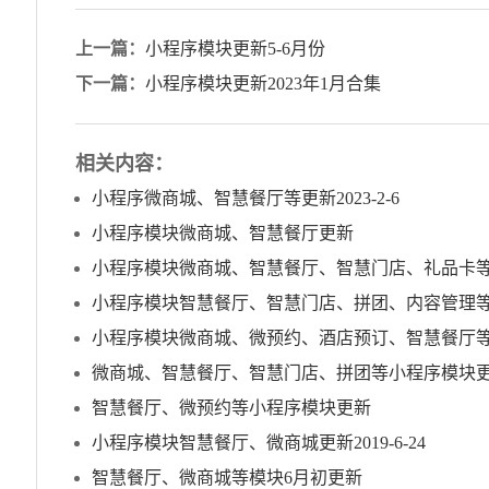
上一篇：
小程序模块更新5-6月份
下一篇：
小程序模块更新2023年1月合集
相关内容：
小程序微商城、智慧餐厅等更新2023-2-6
小程序模块微商城、智慧餐厅更新
小程序模块微商城、智慧餐厅、智慧门店、礼品卡
小程序模块智慧餐厅、智慧门店、拼团、内容管理
小程序模块微商城、微预约、酒店预订、智慧餐厅
微商城、智慧餐厅、智慧门店、拼团等小程序模块
智慧餐厅、微预约等小程序模块更新
小程序模块智慧餐厅、微商城更新2019-6-24
智慧餐厅、微商城等模块6月初更新