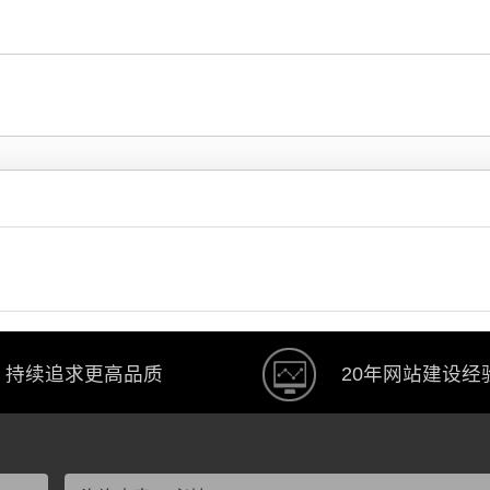
持续追求更高品质
20年网站建设经