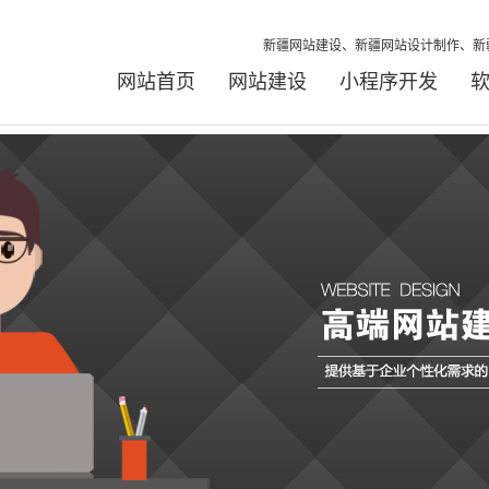
新疆网站建设、新疆网站设计制作、新
网站首页
网站建设
小程序开发