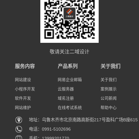
敬请关注二域设计
服务内容
产品系列
关于我们
网站建设
网易企业邮箱
关于我们
小程序开发
云服务器
案例展示
软件开发
域名注册
公司新闻
网站维护
在线考试系统
帮助中心
地址：乌鲁木齐市北京南路高新街217号盈科广场B座615
电话：0991-5102696
手机：13999201770