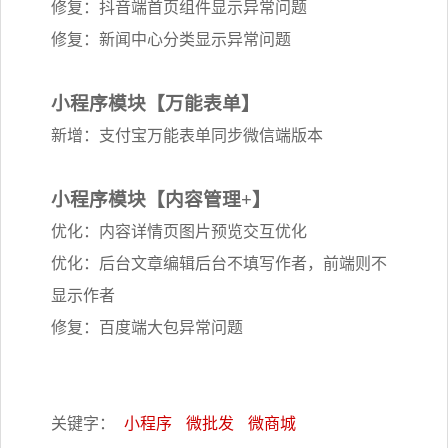
修复：抖音端首页组件显示异常问题
修复：新闻中心分类显示异常问题
小程序模块【万能表单】
新增：支付宝万能表单同步微信端版本
小程序模块【内容管理+】
优化：内容详情页图片预览交互优化
优化：后台文章编辑后台不填写作者，前端则不
显示作者
修复：百度端大包异常问题
关键字：
小程序
微批发
微商城