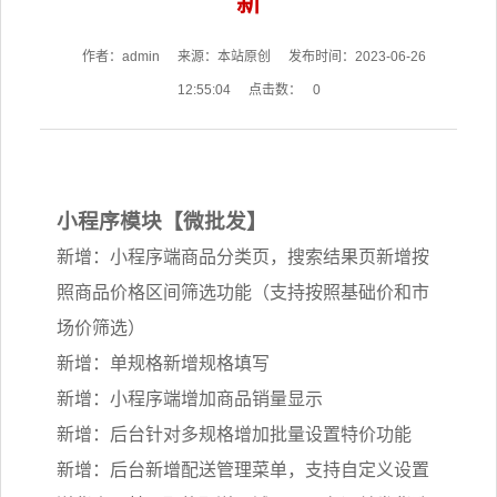
新
作者：admin
来源：本站原创
发布时间：2023-06-26
12:55:04
点击数：
0
小程序模块【微批发】
新增：小程序端商品分类页，搜索结果页新增按
照商品价格区间筛选功能（支持按照基础价和市
场价筛选）
新增：单规格新增规格填写
新增：小程序端增加商品销量显示
新增：后台针对多规格增加批量设置特价功能
新增：后台新增配送管理菜单，支持自定义设置