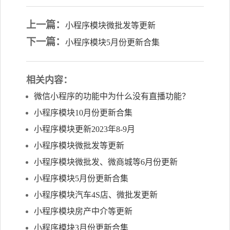
上一篇：
小程序模块微批发等更新
下一篇：
小程序模块5月份更新合集
相关内容：
微信小程序的功能中为什么没有直播功能？
小程序模块10月份更新合集
小程序模块更新2023年8-9月
小程序模块微批发等更新
小程序模块微批发、微商城等6月份更新
小程序模块5月份更新合集
小程序模块汽车4S店、微批发更新
小程序模块房产中介等更新
小程序模块3月份更新合集