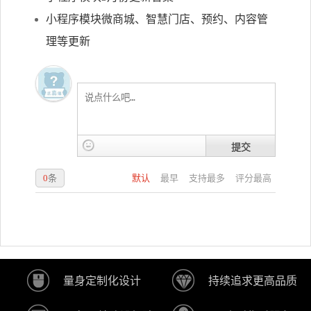
小程序模块微商城、智慧门店、预约、内容管
理等更新
提交
0
条
默认
最早
支持最多
评分最高
量身定制化设计
持续追求更高品质