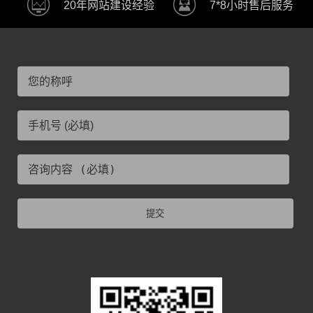
20年网站建设经验
7*8小时售后服务
提交