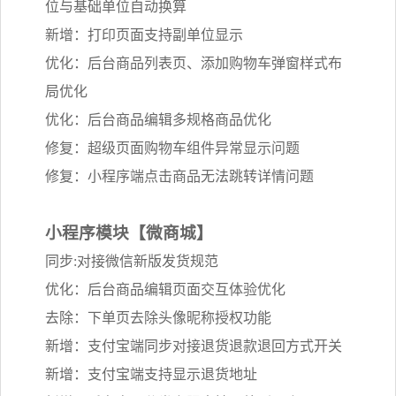
位与基础单位自动换算
新增：打印页面支持副单位显示
优化：后台商品列表页、添加购物车弹窗样式布
局优化
优化：后台商品编辑多规格商品优化
修复：超级页面购物车组件异常显示问题
修复：小程序端点击商品无法跳转详情问题
小程序模块
【微商城】
同步:对接微信新版发货规范
优化：后台商品编辑页面交互体验优化
去除：下单页去除头像昵称授权功能
新增：支付宝端同步对接退货退款退回方式开关
新增：支付宝端支持显示退货地址