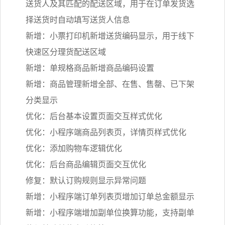
送货人及其匹配的配送区域，用于在订单发货选
择送货时自动填写送货人信息
新增：小票打印机新增送货编码显示，用于线下
快速区分理货配送区域
新增：单规格商品新增商品编码设置
新增：商品管理新增全部、在售、售罄、已下架
分类显示
优化：后台基本设置页面交互样式优化
优化：小程序端商品列表页，详情页样式优化
优化：添加购物车逻辑优化
优化：后台商品编辑页面交互优化
修复：默认订购规则显示异常问题
新增：小程序端订单列表页增加订单总金额显示
新增：小程序端增加副单位换算功能，支持副单