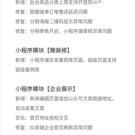
新增：后台商品分类上限支持开放到30个
修复：跑腿接单订单推送延迟问题
修复：分销海报二维码显示异常问题
修复：分销审核开启，小程序端审核异常问题
小程序模块【微装修】
新增：小程序端信息案例库页面，超级页面支持
链接案例库
小程序模块【企业展示】
新增：新闻编辑页面增加公众号文章链接地址，
自动采集文章
优化：首页地址授权交互
修复：抖音端企业首页刷新异常问题