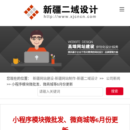
您现在的位置：
新疆网站建设-新疆网站制作-新疆二域设计
>>
公司新闻
>> 小程序模块微批发、微商城等6月份更新
小程序模块微批发、微商城等6月份更