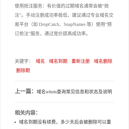
使用抢注服务：有价值的过期域名通常会被“抢
注”。手动注册成功率极低，建议通过专业域名交
易平台（如 DropCatch、SnapNames 等）使用“预
订抢注”服务，通过竞价提高成功率。
关键字：
域名
域名到期
重新注册
域名删除
删除期
上一篇：
域名whois查询常见信息和状态及说明
相关内容：
域名到期没有续费，多少天后会被删除可以重