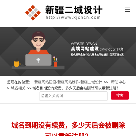
您现在的位置：
新疆网站建设-新疆网站制作-新疆二域设计
>>
帮助中心
>
域名相关
>> 域名到期没有续费，多少天后会被删除可以重新注册？
域名到期没有续费，多少天后会被删除