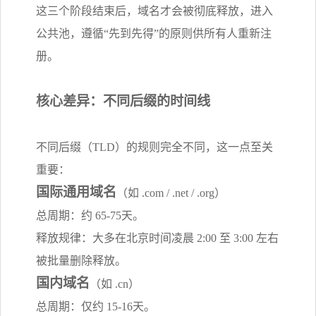
这三个阶段结束后，域名才会被彻底释放，进入
公共池，遵循“先到先得”的原则供所有人重新注
册。
核心差异：不同后缀的时间线
不同后缀（TLD）的规则完全不同，这一点至关
重要：
国际通用域名
（如 .com / .net / .org）
总周期：约 65-75天。
释放规律：大多在北京时间凌晨 2:00 至 3:00 左右
被批量删除释放。
国内域名
（如 .cn）
总周期：仅约 15-16天。