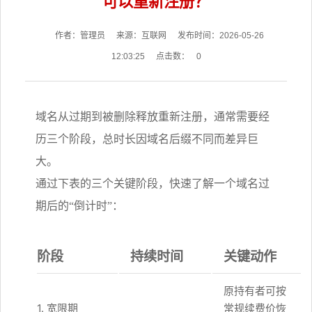
可以重新注册？
作者：管理员
来源：互联网
发布时间：2026-05-26
12:03:25
点击数：
0
域名从过期到被删除释放重新注册，通常需要经
历三个阶段，总时长因域名后缀不同而差异巨
大。
通过下表的三个关键阶段，快速了解一个域名过
期后的“倒计时”：
阶段
持续时间
关键动作
原持有者可按
1. 宽限期
常规续费价恢