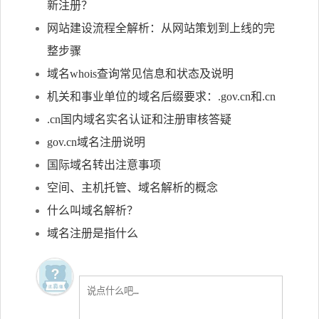
新注册？
网站建设流程全解析：从网站策划到上线的完
整步骤
域名whois查询常见信息和状态及说明
机关和事业单位的域名后缀要求：.gov.cn和.cn
.cn国内域名实名认证和注册审核答疑
gov.cn域名注册说明
国际域名转出注意事项
空间、主机托管、域名解析的概念
什么叫域名解析？
域名注册是指什么