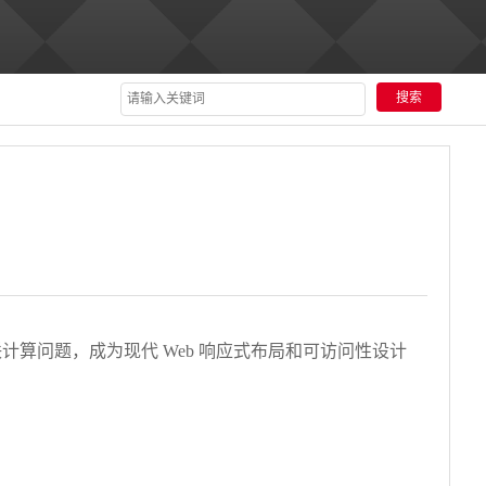
的级联计算问题，成为现代 Web 响应式布局和可访问性设计