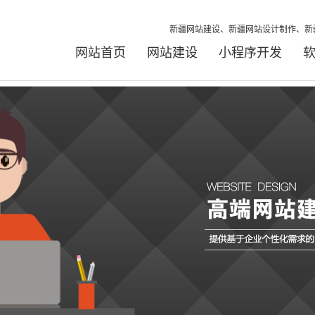
新疆网站建设、新疆网站设计制作、新
网站首页
网站建设
小程序开发