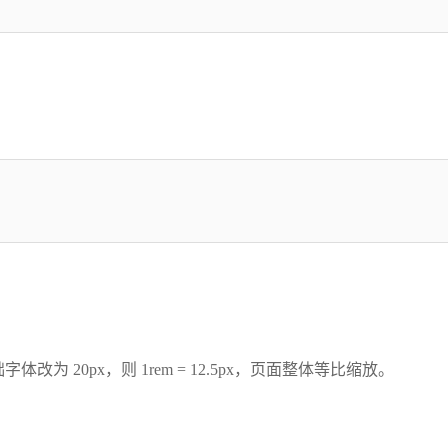
 20px，则 1rem = 12.5px，页面整体等比缩放。