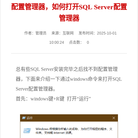
配置管理器，如何打开SQL Server配置
管理器
作者：管理员
来源：互联网
发布时间：2025-10-01
10:00:24
点击数：
0
总有些SQL Server安装完毕之后找不到配置管理
器，下面来介绍一下通过windows命令来打开SQL
Server配置管理器。
首先：windows键+R键 打开“运行”