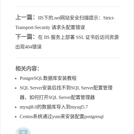
上一篇：
IIS下的.net网站安全扫描提示：Strict-
Transport-Security 请求头配置错误
下一篇：
在 IIS 服务上部署 SSL 证书后访问资源
出现404错误
相关内容：
PostgreSQL数据库安装教程
SQL Server安装后找不到SQL Server配置管理
器，如何打开SQL Server配置管理器
mysql8.0的数据库导入到mysql5.7
Centos系统通过yum来安装配置postgresql