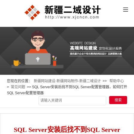
您现在的位置：
新疆网站建设-新疆网站制作-新疆二域设计
>>
帮助中心
>
常见问题
>> SQL Server安装后找不到SQL Server配置管理器，如何打开
SQL Server配置管理器
SQL Server安装后找不到SQL Server