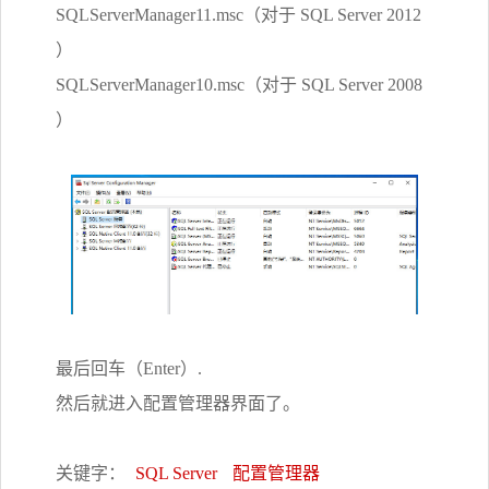
SQLServerManager11.msc（对于 SQL Server 2012
）
SQLServerManager10.msc（对于 SQL Server 2008
）
最后回车（Enter）.
然后就进入配置管理器界面了。
关键字：
SQL Server
配置管理器