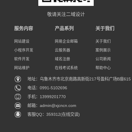
敬请关注二域设计
服务内容
产品系列
关于我们
网站建设
网易企业邮箱
关于我们
小程序开发
云服务器
案例展示
软件开发
域名注册
公司新闻
网站维护
在线考试系统
帮助中心
地址：乌鲁木齐市北京南路高新街217号盈科广场B座615
电话：0991-5102696
手机：13999201770
邮箱：admin@xjcncn.com
客服QQ：359312(在线交谈)