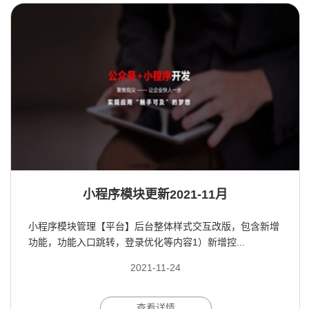
小程序模块更新2021-11月
小程序模块管理【平台】后台整体样式交互改版，包含新增
功能，功能入口跳转，登录优化等内容1）新增控...
2021-11-24
查看详情