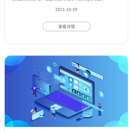
2021-10-29
查看详情