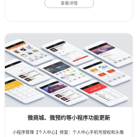
查看详情
微商城、微预约等小程序功能更新
小程序管理【个人中心】修复：个人中心手机号授权和头像