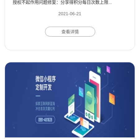
授权不起作用问题修复：分享得积分每日次数上限...
2021-06-21
查看详情