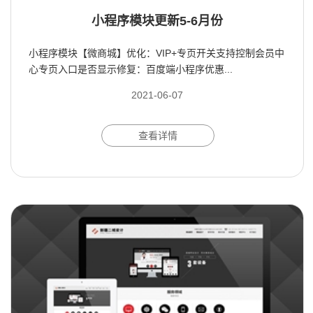
小程序模块更新5-6月份
小程序模块【微商城】优化：VIP+专页开关支持控制会员中
心专页入口是否显示修复：百度端小程序优惠...
2021-06-07
查看详情