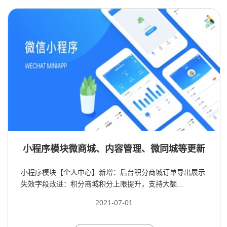
小程序模块微商城、内容管理、微同城等更新
小程序模块【个人中心】新增：后台积分商城订单导出展示
失效字段改进：积分商城积分上限提升，支持大额...
2021-07-01