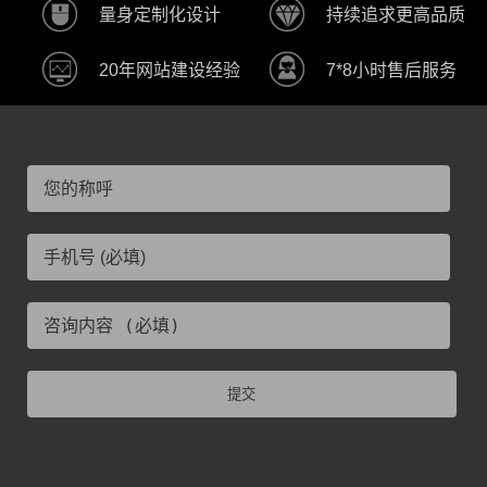
量身定制化设计
持续追求更高品质
20年网站建设经验
7*8小时售后服务
提交