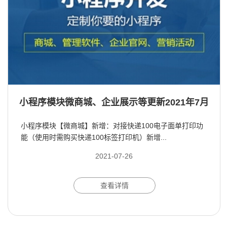
小程序模块微商城、企业展示等更新2021年7月
小程序模块【微商城】新增：对接快递100电子面单打印功
能（使用时需购买快递100标签打印机）新增...
2021-07-26
查看详情