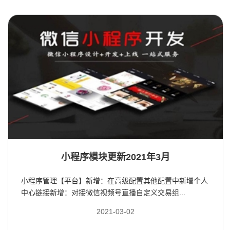
小程序模块更新2021年3月
小程序管理【平台】新增：在高级配置其他配置中新增个人
中心链接新增：对接微信视频号直播自定义交易组...
2021-03-02