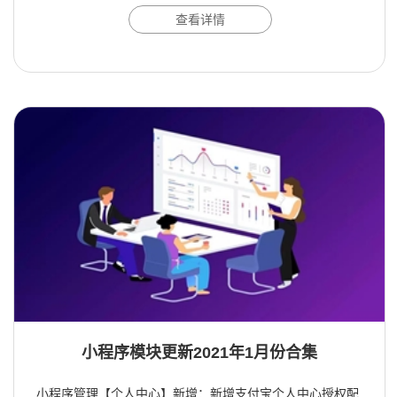
查看详情
小程序模块更新2021年1月份合集
小程序管理【个人中心】新增：新增支付宝个人中心授权配