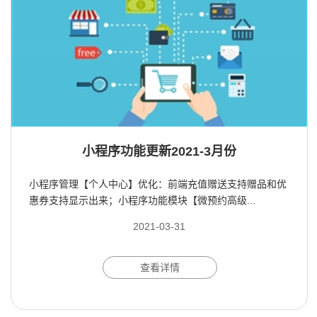
小程序功能更新2021-3月份
小程序管理【个人中心】优化：前端充值赠送支持赠品和优
惠券支持显示出来；小程序功能模块【微预约高级...
2021-03-31
查看详情