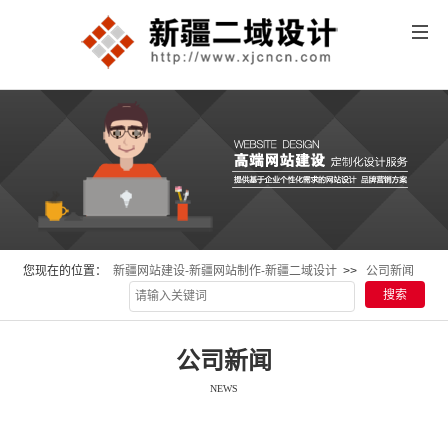
您现在的位置：
新疆网站建设-新疆网站制作-新疆二域设计
>>
公司新闻
公司新闻
NEWS