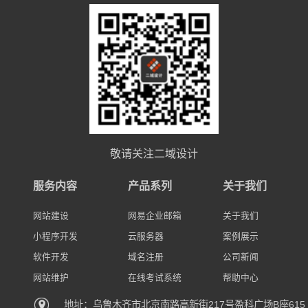
敬请关注二域设计
服务内容
产品系列
关于我们
网站建设
网易企业邮箱
关于我们
小程序开发
云服务器
案例展示
软件开发
域名注册
公司新闻
网站维护
在线考试系统
帮助中心
地址：乌鲁木齐市北京南路高新街217号盈科广场B座615