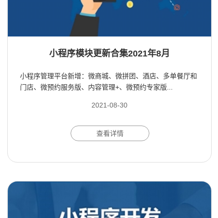
小程序模块更新合集2021年8月
小程序管理平台新增：微商城、微拼团、酒店、多单餐厅和
门店、微预约服务版、内容管理+、微预约专家版...
2021-08-30
查看详情