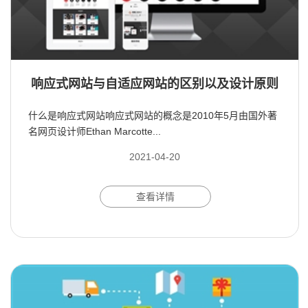
响应式网站与自适应网站的区别以及设计原则
什么是响应式网站响应式网站的概念是2010年5月由国外著
名网页设计师Ethan Marcotte...
2021-04-20
查看详情