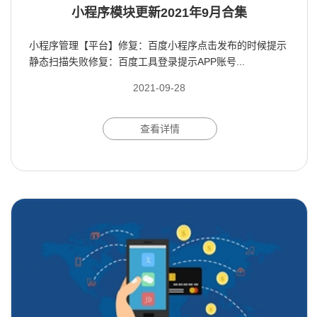
小程序模块更新2021年9月合集
小程序管理【平台】修复：百度小程序点击发布的时候提示
静态扫描失败修复：百度工具登录提示APP账号...
2021-09-28
查看详情