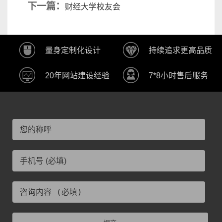
下一篇：
财经大学校友会
量身定制化设计
持续追求更高品质
20年网站建设经验
7*8小时售后服务