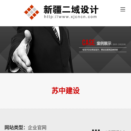
苏中建设
网站类型：
企业官网