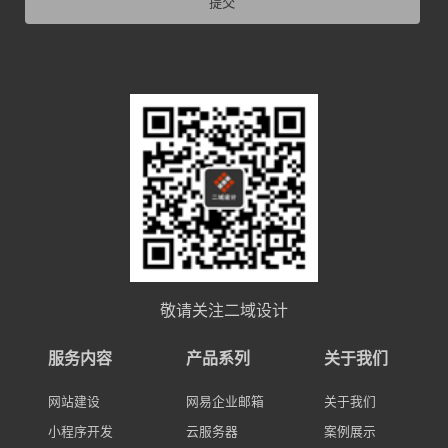
提交
敬请关注二域设计
服务内容
产品系列
关于我们
网站建设
网易企业邮箱
关于我们
小程序开发
云服务器
案例展示