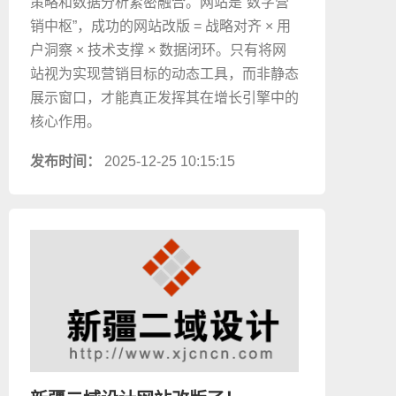
策略和数据分析紧密融合。网站是“数字营
销中枢”，成功的网站改版 = 战略对齐 × 用
户洞察 × 技术支撑 × 数据闭环。只有将网
站视为实现营销目标的动态工具，而非静态
展示窗口，才能真正发挥其在增长引擎中的
核心作用。
发布时间：
2025-12-25 10:15:15