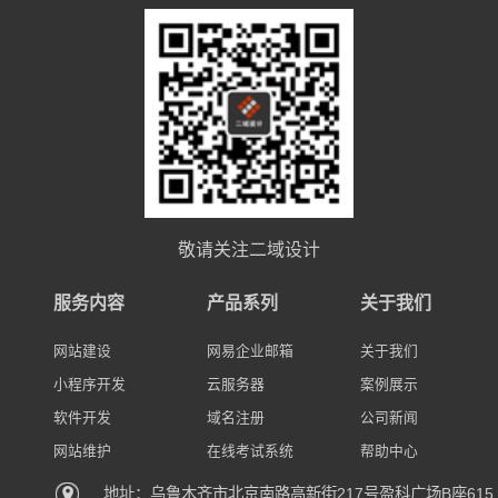
敬请关注二域设计
服务内容
产品系列
关于我们
网站建设
网易企业邮箱
关于我们
小程序开发
云服务器
案例展示
软件开发
域名注册
公司新闻
网站维护
在线考试系统
帮助中心
地址：乌鲁木齐市北京南路高新街217号盈科广场B座615