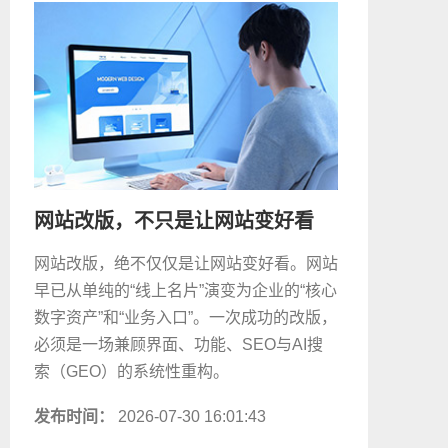
网站改版，不只是让网站变好看
网站改版，绝不仅仅是让网站变好看。网站
早已从单纯的“线上名片”演变为企业的“核心
数字资产”和“业务入口”。一次成功的改版，
必须是一场兼顾界面、功能、SEO与AI搜
索（GEO）的系统性重构。
发布时间：
2026-07-30 16:01:43