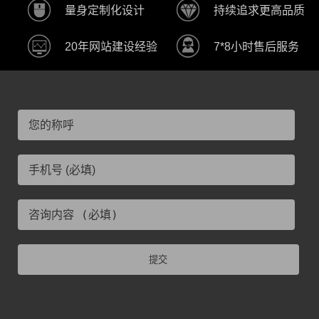
量身定制化设计
持续追求更高品质
20年网站建设经验
7*8小时售后服务
提交