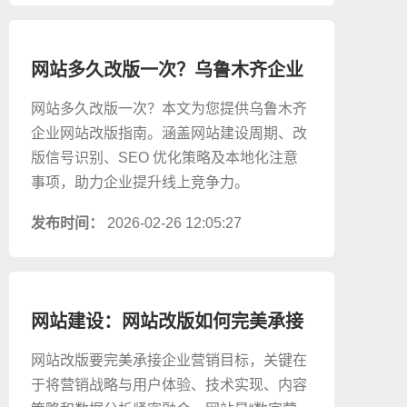
网站多久改版一次？乌鲁木齐企业
网站改版指南
网站多久改版一次？本文为您提供乌鲁木齐
企业网站改版指南。涵盖网站建设周期、改
版信号识别、SEO 优化策略及本地化注意
事项，助力企业提升线上竞争力。
发布时间：
2026-02-26 12:05:27
网站建设：网站改版如何完美承接
企业营销目标？
网站改版要完美承接企业营销目标，关键在
于将营销战略与用户体验、技术实现、内容