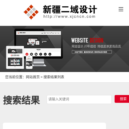
您当前位置：
网站首页
> 搜索结果列表
搜索结果